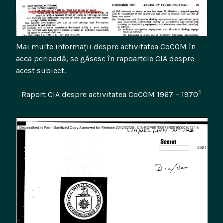
Mai multe informații despre activitatea CoCOM în
acea perioadă, se găsesc în rapoartele CIA despre
acest subiect.
5
Raport CIA despre activitatea CoCOM 1967 – 1970