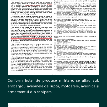
Conform listei de produse militare, se aflau sub
embargou avioanele de luptă, motoarele, avionica și
armamentul din echipare.