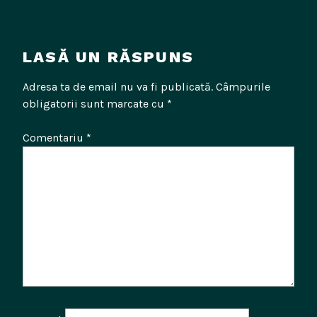
LASĂ UN RĂSPUNS
Adresa ta de email nu va fi publicată.
Câmpurile
obligatorii sunt marcate cu
*
Comentariu
*