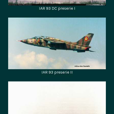
IAR 93 DC preserie I
IAR 93 preserie II