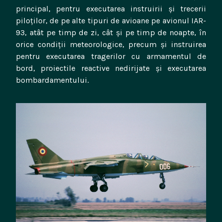
principal, pentru executarea instruirii și trecerii
piloților, de pe alte tipuri de avioane pe avionul IAR-
93, atât pe timp de zi, cât și pe timp de noapte, în
orice condiții meteorologice, precum și instruirea
pentru executarea tragerilor cu armamentul de
bord, proiectile reactive nedirijate și executarea
bombardamentului.