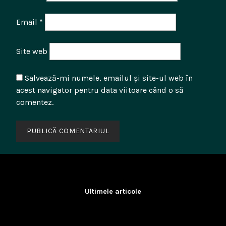
Email
*
Site web
Salvează-mi numele, emailul și site-ul web în
acest navigator pentru data viitoare când o să
comentez.
Ultimele articole