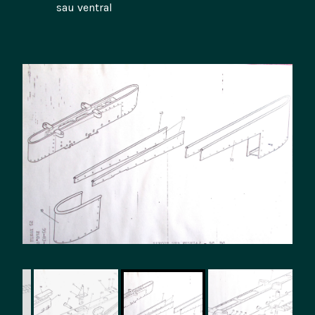
sau ventral