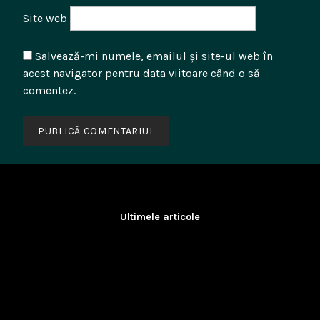
Site web
Salvează-mi numele, emailul și site-ul web în
acest navigator pentru data viitoare când o să
comentez.
Ultimele articole
Analfabetism Strategic