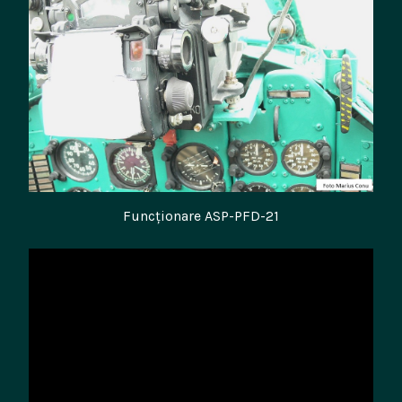
Funcționare ASP-PFD-21