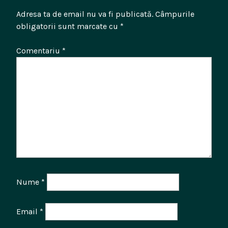
Adresa ta de email nu va fi publicată.
Câmpurile
obligatorii sunt marcate cu
*
Comentariu
*
Nume
*
Email
*