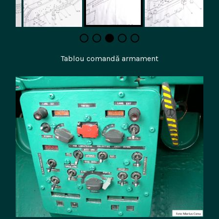
Tablou comandă armament