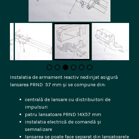
Instalatia de armament reactiv nedirijat asigură
lansarea PRND 57 mm și se compune din:
centrală de lansare cu distribuitori de
impulsuri
patru lansatoare PRND 14X57 mm
instalatia electrică de comandă și
semnalizare
lansarea se poate face separat din lansatoarele