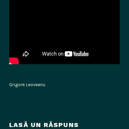
Grigore Leoveanu
LASĂ UN RĂSPUNS