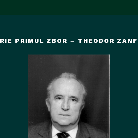
RIE PRIMUL ZBOR – THEODOR ZANF