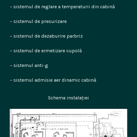
– sistemul de reglare a temperaturii din cabină
– sistemul de presurizare
– sistemul de dezaburire parbriz
– sistemul de ermetizare cupolă
– sistemul anti-g
– sistemul admisie aer dinamic cabină
Schema instalației