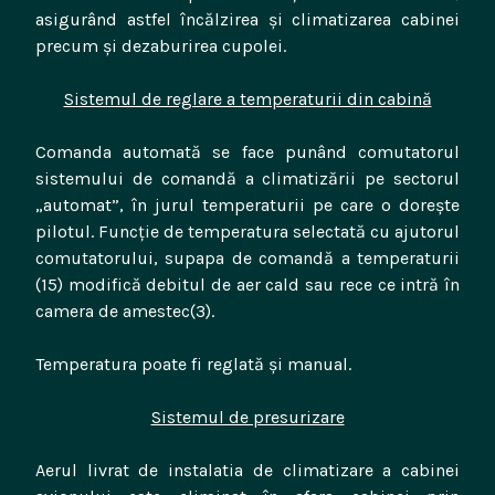
asigurând astfel încălzirea și climatizarea cabinei
precum și dezaburirea cupolei.
Sistemul de reglare a temperaturii din cabină
Comanda automată se face punând comutatorul
sistemului de comandă a climatizării pe sectorul
„automat”, în jurul temperaturii pe care o dorește
pilotul. Funcție de temperatura selectată cu ajutorul
comutatorului, supapa de comandă a temperaturii
(15) modifică debitul de aer cald sau rece ce intră în
camera de amestec(3).
Temperatura poate fi reglată și manual.
Sistemul de presurizare
Aerul livrat de instalatia de climatizare a cabinei