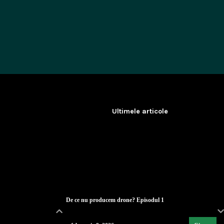
Ultimele articole
De ce nu producem drone? Episodul 1