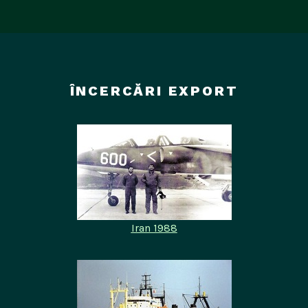
ÎNCERCĂRI EXPORT
Iran 1988